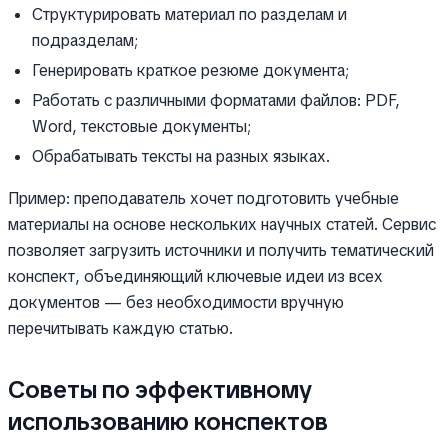
Структурировать материал по разделам и
подразделам;
Генерировать краткое резюме документа;
Работать с различными форматами файлов: PDF,
Word, текстовые документы;
Обрабатывать тексты на разных языках.
Пример: преподаватель хочет подготовить учебные
материалы на основе нескольких научных статей. Сервис
позволяет загрузить источники и получить тематический
конспект, объединяющий ключевые идеи из всех
документов — без необходимости вручную
перечитывать каждую статью.
Советы по эффективному
использованию конспектов