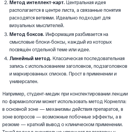
Метод интеллект-карт.
Центральная идея
располагается в центре листа, а связанные понятия
расходятся ветвями. Идеально подходит для
визуальных мыслителей.
Метод боксов.
Информация разбивается на
смысловые блоки-боксы, каждый из которых
посвящён отдельной теме или идее.
Линейный метод.
Классическая последовательная
запись с использованием заголовков, подзаголовков
и маркированных списков. Прост в применении и
универсален.
Например, студент-медик при конспектировании лекции
по фармакологии может использовать метод Корнелла:
в основной зоне — механизмы действия препаратов, в
зоне вопросов — возможные побочные эффекты, а в
резюме — краткий вывод о клиническом применении.