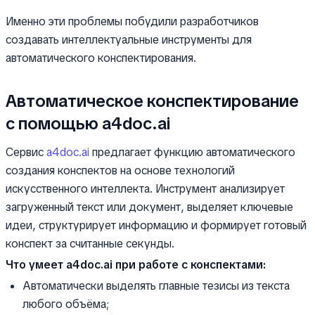
Именно эти проблемы побудили разработчиков
создавать интеллектуальные инструменты для
автоматического конспектирования.
Автоматическое конспектирование
с помощью a4doc.ai
Сервис
a4doc.ai
предлагает функцию автоматического
создания конспектов на основе технологий
искусственного интеллекта. Инструмент анализирует
загруженный текст или документ, выделяет ключевые
идеи, структурирует информацию и формирует готовый
конспект за считанные секунды.
Что умеет a4doc.ai при работе с конспектами:
Автоматически выделять главные тезисы из текста
любого объёма;