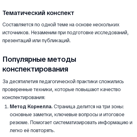
Тематический конспект
Составляется по одной теме на основе нескольких
источников. Незаменим при подготовке исследований,
презентаций или публикаций.
Популярные методы
конспектирования
За десятилетия педагогической практики сложились
проверенные техники, которые повышают качество
конспектирования:
Метод Корнелла.
Страница делится на три зоны:
основные заметки, ключевые вопросы и итоговое
резюме. Помогает систематизировать информацию и
легко её повторять.