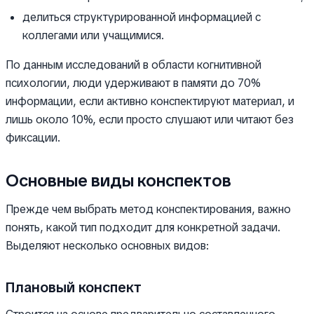
делиться структурированной информацией с
коллегами или учащимися.
По данным исследований в области когнитивной
психологии, люди удерживают в памяти до 70%
информации, если активно конспектируют материал, и
лишь около 10%, если просто слушают или читают без
фиксации.
Основные виды конспектов
Прежде чем выбрать метод конспектирования, важно
понять, какой тип подходит для конкретной задачи.
Выделяют несколько основных видов:
Плановый конспект