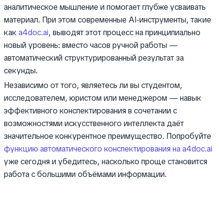
аналитическое мышление и помогает глубже усваивать
материал. При этом современные AI-инструменты, такие
как
a4doc.ai
, выводят этот процесс на принципиально
новый уровень: вместо часов ручной работы —
автоматический структурированный результат за
секунды.
Независимо от того, являетесь ли вы студентом,
исследователем, юристом или менеджером — навык
эффективного конспектирования в сочетании с
возможностями искусственного интеллекта даёт
значительное конкурентное преимущество. Попробуйте
функцию автоматического конспектирования на a4doc.ai
уже сегодня и убедитесь, насколько проще становится
работа с большими объёмами информации.