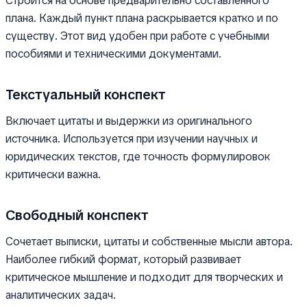
Строится на основе предварительно составленного
плана. Каждый пункт плана раскрывается кратко и по
существу. Этот вид удобен при работе с учебными
пособиями и техническими документами.
Текстуальный конспект
Включает цитаты и выдержки из оригинального
источника. Используется при изучении научных и
юридических текстов, где точность формулировок
критически важна.
Свободный конспект
Сочетает выписки, цитаты и собственные мысли автора.
Наиболее гибкий формат, который развивает
критическое мышление и подходит для творческих и
аналитических задач.