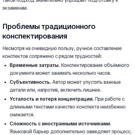
Такой подход значительно упрощает подготовку к
экзаменам.
Проблемы традиционного
конспектирования
Несмотря на очевидную пользу, ручное составление
конспектов сопряжено с рядом трудностей:
Временные затраты.
Конспектирование объёмного
документа может занимать несколько часов.
Субъективность.
Автор может упустить важные
детали или, напротив, включить лишнее.
Усталость и потеря концентрации.
При работе с
длинными текстами качество конспекта неизбежно
снижается.
Сложность с иностранными источниками.
Языковой барьер дополнительно замедляет процесс.