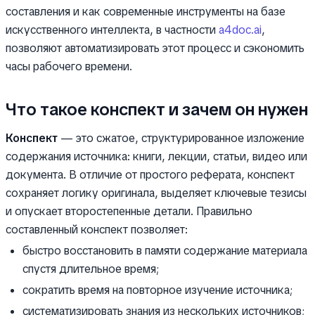
составления и как современные инструменты на базе
искусственного интеллекта, в частности
a4doc.ai
,
позволяют автоматизировать этот процесс и сэкономить
часы рабочего времени.
Что такое конспект и зачем он нужен
Конспект
— это сжатое, структурированное изложение
содержания источника: книги, лекции, статьи, видео или
документа. В отличие от простого реферата, конспект
сохраняет логику оригинала, выделяет ключевые тезисы
и опускает второстепенные детали. Правильно
составленный конспект позволяет:
быстро восстановить в памяти содержание материала
спустя длительное время;
сократить время на повторное изучение источника;
систематизировать знания из нескольких источников;