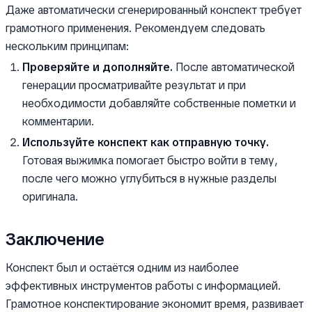
Даже автоматически сгенерированный конспект требует
грамотного применения. Рекомендуем следовать
нескольким принципам:
Проверяйте и дополняйте.
После автоматической
генерации просматривайте результат и при
необходимости добавляйте собственные пометки и
комментарии.
Используйте конспект как отправную точку.
Готовая выжимка помогает быстро войти в тему,
после чего можно углубиться в нужные разделы
оригинала.
Заключение
Конспект был и остаётся одним из наиболее
эффективных инструментов работы с информацией.
Грамотное конспектирование экономит время, развивает