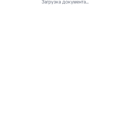
Загрузка документа...