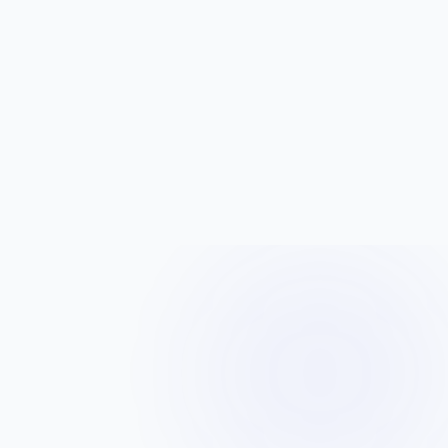
ПОМОЩЬ 24/7