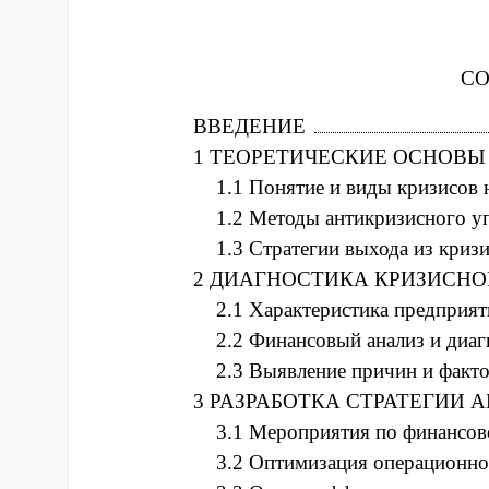
С
ВВЕДЕНИЕ
1 ТЕОРЕТИЧЕСКИЕ ОСНОВЫ
1.1 Понятие и виды кризисов 
1.2 Методы антикризисного у
1.3 Стратегии выхода из кризи
2 ДИАГНОСТИКА КРИЗИСНО
2.1 Характеристика предприят
2.2 Финансовый анализ и диаг
2.3 Выявление причин и факто
3 РАЗРАБОТКА СТРАТЕГИИ
3.1 Мероприятия по финансо
3.2 Оптимизация операционно