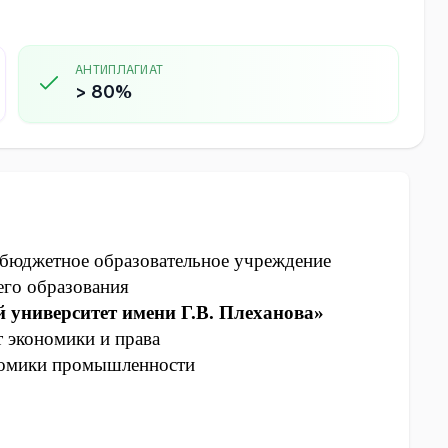
АНТИПЛАГИАТ
> 80%
 бюджетное образовательное учреждение
го образования
 университет имени Г.В. Плеханова»
т экономики и права
номики промышленности