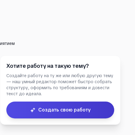
риятием
Хотите работу на такую тему?
Создайте работу на ту же или любую другую тему
— наш умный редактор поможет быстро собрать
структуру, оформить по требованиям и довести
текст до идеала.
Создать свою работу