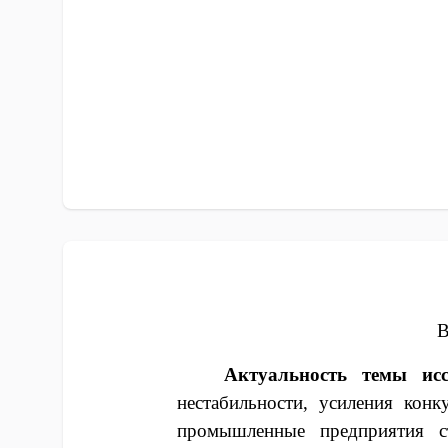
Актуальность темы исс
нестабильности, усиления кон
промышленные предприятия с