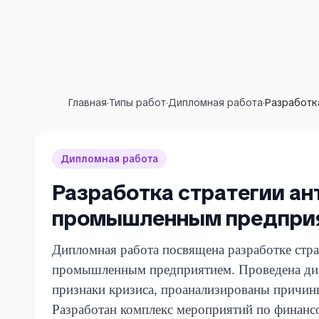
Главная
·
Типы работ
·
Дипломная работа
·
Разработк
Дипломная работа
Разработка стратегии ан
промышленным предпри
Дипломная работа посвящена разработке стра
промышленным предприятием. Проведена диа
признаки кризиса, проанализированы причин
Разработан комплекс мероприятий по финанс