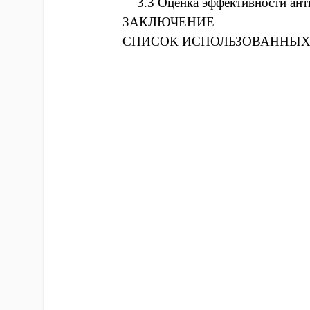
3.3 Оценка эффективности ант
ЗАКЛЮЧЕНИЕ
СПИСОК ИСПОЛЬЗОВАННЫХ