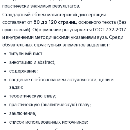
практически значимых результатов.
Стандартный объём магистерской диссертации
составляет от
80 до 120 страниц
основного текста (без
приложений). Оформление регулируется ГОСТ 7.32-2017
и внутренними методическими указаниями вуза. Среди
обязательных структурных элементов выделяют:
титульный лист;
аннотацию и abstract;
содержание;
введение с обоснованием актуальности, цели и
задач;
теоретическую главу;
практическую (аналитическую) главу;
заключение;
список использованных источников;