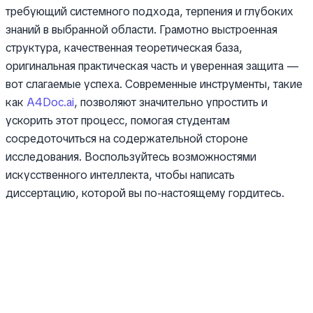
требующий системного подхода, терпения и глубоких
знаний в выбранной области. Грамотно выстроенная
структура, качественная теоретическая база,
оригинальная практическая часть и уверенная защита —
вот слагаемые успеха. Современные инструменты, такие
как
A4Doc.ai
, позволяют значительно упростить и
ускорить этот процесс, помогая студентам
сосредоточиться на содержательной стороне
исследования. Воспользуйтесь возможностями
искусственного интеллекта, чтобы написать
диссертацию, которой вы по-настоящему гордитесь.