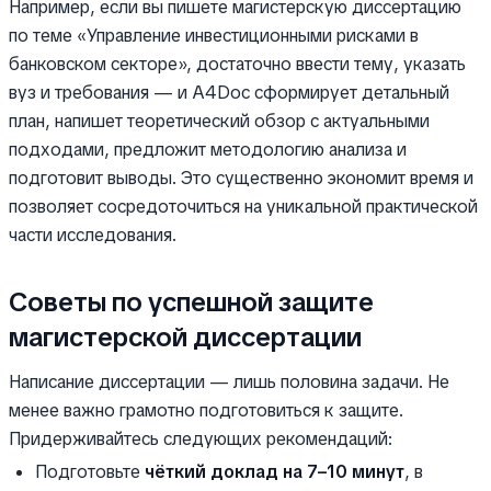
Например, если вы пишете магистерскую диссертацию
по теме «Управление инвестиционными рисками в
банковском секторе», достаточно ввести тему, указать
вуз и требования — и A4Doc сформирует детальный
план, напишет теоретический обзор с актуальными
подходами, предложит методологию анализа и
подготовит выводы. Это существенно экономит время и
позволяет сосредоточиться на уникальной практической
части исследования.
Советы по успешной защите
магистерской диссертации
Написание диссертации — лишь половина задачи. Не
менее важно грамотно подготовиться к защите.
Придерживайтесь следующих рекомендаций:
Подготовьте
чёткий доклад на 7–10 минут
, в