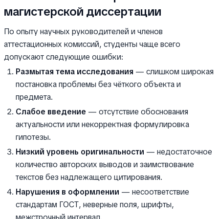
магистерской диссертации
По опыту научных руководителей и членов
аттестационных комиссий, студенты чаще всего
допускают следующие ошибки:
Размытая тема исследования
— слишком широкая
постановка проблемы без чёткого объекта и
предмета.
Слабое введение
— отсутствие обоснования
актуальности или некорректная формулировка
гипотезы.
Низкий уровень оригинальности
— недостаточное
количество авторских выводов и заимствование
текстов без надлежащего цитирования.
Нарушения в оформлении
— несоответствие
стандартам ГОСТ, неверные поля, шрифты,
межстрочный интервал.