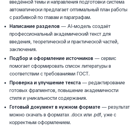
введённой темы и направления подготовки система
автоматически предлагает оптимальный план работы
с разбивкой по главам и параграфам.
Написание разделов
— AI-модель создаёт
профессиональный академический текст для
введения, теоретической и практической частей,
заключения.
Подбор и оформление источников
— сервис
помогает сформировать список литературы в
соответствии с требованиями ГОСТ.
Проверка и улучшение текста
— редактирование
готовых фрагментов, повышение академичности
стиля и уникальности содержания.
Готовый документ в нужном формате
— результат
можно скачать в форматах .docx или .pdf, уже с
корректным оформлением.