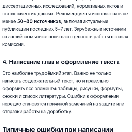
диссертационных исследований, нормативных актов и
статистических данных. Рекомендуется использовать не
менее
50–80 источников
, включая актуальные
публикации последних 5–7 лет. Зарубежные источники
на английском языке повышают ценность работы в глазах
комиссии.
4. Написание глав и оформление текста
Это наиболее трудоёмкий этап. Важно не только
написать содержательный текст, но и правильно
оформить все элементы: таблицы, рисунки, формулы,
сноски и список литературы. Ошибки в оформлении
нередко становятся причиной замечаний на защите или
отправки работы на доработку.
Типичные ошибки при написании