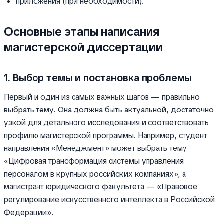
приложения (при необходимости).
Основные этапы написания
магистерской диссертации
1. Выбор темы и постановка проблемы
Первый и один из самых важных шагов — правильно
выбрать тему. Она должна быть актуальной, достаточно
узкой для детального исследования и соответствовать
профилю магистерской программы. Например, студент
направления «Менеджмент» может выбрать тему
«Цифровая трансформация системы управления
персоналом в крупных российских компаниях», а
магистрант юридического факультета — «Правовое
регулирование искусственного интеллекта в Российской
Федерации».