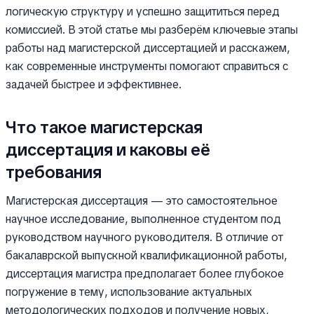
логическую структуру и успешно защититься перед
комиссией. В этой статье мы разберём ключевые этапы
работы над магистерской диссертацией и расскажем,
как современные инструменты помогают справиться с
задачей быстрее и эффективнее.
Что такое магистерская
диссертация и каковы её
требования
Магистерская диссертация — это самостоятельное
научное исследование, выполненное студентом под
руководством научного руководителя. В отличие от
бакалаврской выпускной квалификационной работы,
диссертация магистра предполагает более глубокое
погружение в тему, использование актуальных
методологических подходов и получение новых,