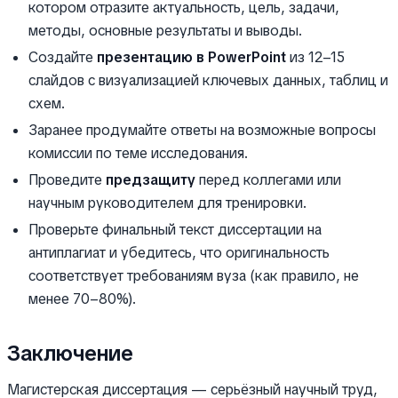
котором отразите актуальность, цель, задачи,
методы, основные результаты и выводы.
Создайте
презентацию в PowerPoint
из 12–15
слайдов с визуализацией ключевых данных, таблиц и
схем.
Заранее продумайте ответы на возможные вопросы
комиссии по теме исследования.
Проведите
предзащиту
перед коллегами или
научным руководителем для тренировки.
Проверьте финальный текст диссертации на
антиплагиат и убедитесь, что оригинальность
соответствует требованиям вуза (как правило, не
менее 70–80%).
Заключение
Магистерская диссертация — серьёзный научный труд,