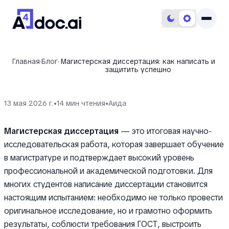
Главная
·
Блог
·
Магистерская диссертация: как написать и
защитить успешно
13 мая 2026 г.
•
14
мин чтения
•
Aида
Магистерская диссертация
— это итоговая научно-
исследовательская работа, которая завершает обучение
в магистратуре и подтверждает высокий уровень
профессиональной и академической подготовки. Для
многих студентов написание диссертации становится
настоящим испытанием: необходимо не только провести
оригинальное исследование, но и грамотно оформить
результаты, соблюсти требования ГОСТ, выстроить