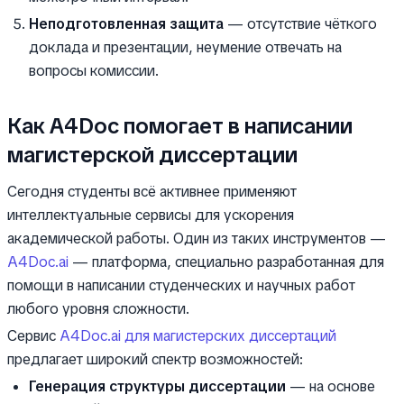
Неподготовленная защита
— отсутствие чёткого
доклада и презентации, неумение отвечать на
вопросы комиссии.
Как A4Doc помогает в написании
магистерской диссертации
Сегодня студенты всё активнее применяют
интеллектуальные сервисы для ускорения
академической работы. Один из таких инструментов —
A4Doc.ai
— платформа, специально разработанная для
помощи в написании студенческих и научных работ
любого уровня сложности.
Сервис
A4Doc.ai для магистерских диссертаций
предлагает широкий спектр возможностей:
Генерация структуры диссертации
— на основе