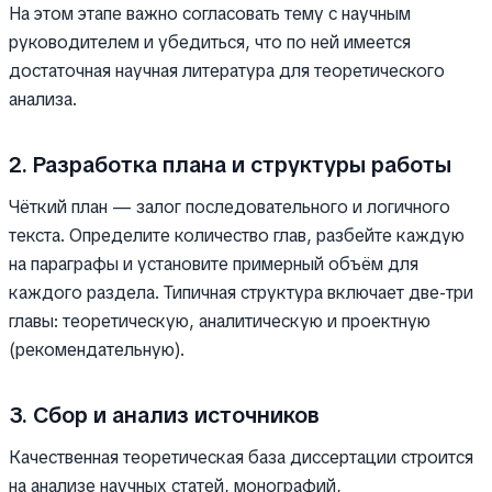
На этом этапе важно согласовать тему с научным
руководителем и убедиться, что по ней имеется
достаточная научная литература для теоретического
анализа.
2. Разработка плана и структуры работы
Чёткий план — залог последовательного и логичного
текста. Определите количество глав, разбейте каждую
на параграфы и установите примерный объём для
каждого раздела. Типичная структура включает две-три
главы: теоретическую, аналитическую и проектную
(рекомендательную).
3. Сбор и анализ источников
Качественная теоретическая база диссертации строится
на анализе научных статей, монографий,