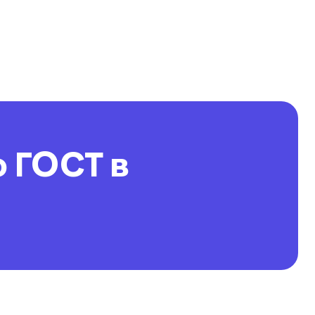
 ГОСТ в