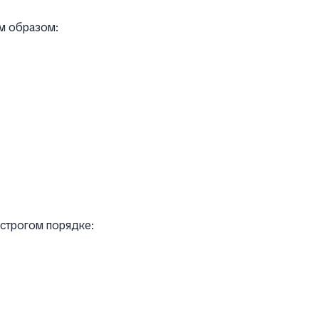
м образом:
строгом порядке: