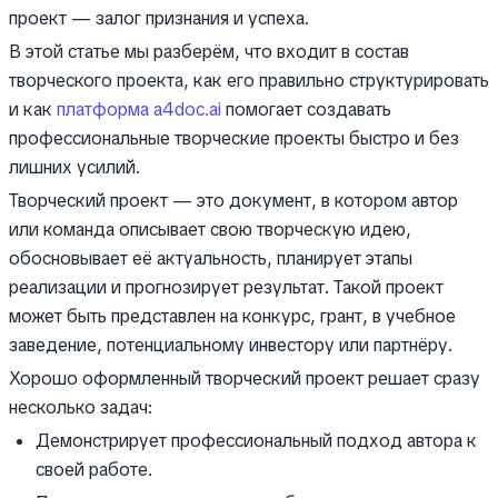
проект — залог признания и успеха.
В этой статье мы разберём, что входит в состав
творческого проекта, как его правильно структурировать
и как
платформа a4doc.ai
помогает создавать
профессиональные творческие проекты быстро и без
лишних усилий.
Творческий проект — это документ, в котором автор
или команда описывает свою творческую идею,
обосновывает её актуальность, планирует этапы
реализации и прогнозирует результат. Такой проект
может быть представлен на конкурс, грант, в учебное
заведение, потенциальному инвестору или партнёру.
Хорошо оформленный творческий проект решает сразу
несколько задач:
Демонстрирует профессиональный подход автора к
своей работе.