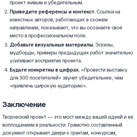
проект живым и убедительным.
Приведите референсы и контекст.
Ссылки на
известных авторов, работающих в схожем
направлении, показывают, что вы осознаёте своё
место в профессиональном поле.
Добавьте визуальные материалы.
Эскизы,
мудборды, примеры предыдущих работ значительно
усиливают восприятие проекта.
Будьте конкретны в цифрах.
«Провести выставку
для 500 посетителей» звучит убедительнее, чем
«привлечь широкую аудиторию».
Заключение
Творческий проект — это мост между вашей идеей и её
воплощением в реальности. Грамотно составленный
документ открывает двери к грантам, конкурсам,