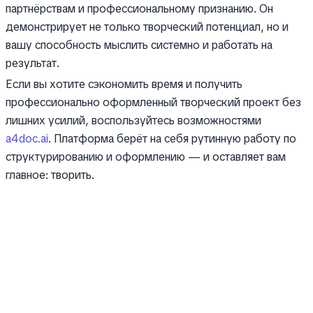
партнёрствам и профессиональному признанию. Он
демонстрирует не только творческий потенциал, но и
вашу способность мыслить системно и работать на
результат.
Если вы хотите сэкономить время и получить
профессионально оформленный творческий проект без
лишних усилий, воспользуйтесь возможностями
a4doc.ai
. Платформа берёт на себя рутинную работу по
структурированию и оформлению — и оставляет вам
главное: творить.