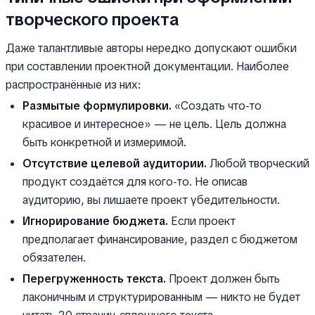
творческого проекта
Даже талантливые авторы нередко допускают ошибки
при составлении проектной документации. Наиболее
распространённые из них:
Размытые формулировки.
«Создать что-то
красивое и интересное» — не цель. Цель должна
быть конкретной и измеримой.
Отсутствие целевой аудитории.
Любой творческий
продукт создаётся для кого-то. Не описав
аудиторию, вы лишаете проект убедительности.
Игнорирование бюджета.
Если проект
предполагает финансирование, раздел с бюджетом
обязателен.
Перегруженность текста.
Проект должен быть
лаконичным и структурированным — никто не будет