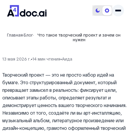
Главная
·
Блог
·
Что такое творческий проект и зачем он
нужен
13 мая 2026 г.
•
14
мин чтения
•
Aида
Творческий проект — это не просто набор идей на
бумаге. Это структурированный документ, который
превращает замысел в реальность: фиксирует цели,
описывает этапы работы, определяет результат и
демонстрирует ценность вашего творческого начинания.
Независимо от того, создаёте ли вы арт-инсталляцию,
музыкальный альбом, литературное произведение или
дизайн-концепцию, грамотно оформленный творческий