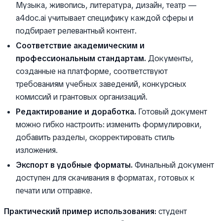
Музыка, живопись, литература, дизайн, театр —
a4doc.ai учитывает специфику каждой сферы и
подбирает релевантный контент.
Соответствие академическим и
профессиональным стандартам.
Документы,
созданные на платформе, соответствуют
требованиям учебных заведений, конкурсных
комиссий и грантовых организаций.
Редактирование и доработка.
Готовый документ
можно гибко настроить: изменить формулировки,
добавить разделы, скорректировать стиль
изложения.
Экспорт в удобные форматы.
Финальный документ
доступен для скачивания в форматах, готовых к
печати или отправке.
Практический пример использования:
студент