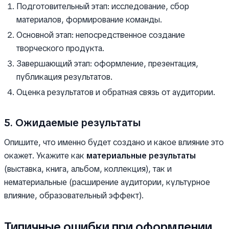
Подготовительный этап: исследование, сбор
материалов, формирование команды.
Основной этап: непосредственное создание
творческого продукта.
Завершающий этап: оформление, презентация,
публикация результатов.
Оценка результатов и обратная связь от аудитории.
5. Ожидаемые результаты
Опишите, что именно будет создано и какое влияние это
окажет. Укажите как
материальные результаты
(выставка, книга, альбом, коллекция), так и
нематериальные (расширение аудитории, культурное
влияние, образовательный эффект).
Типичные ошибки при оформлении