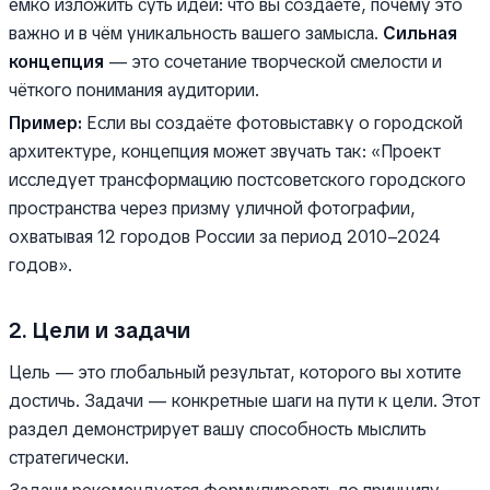
ёмко изложить суть идеи: что вы создаёте, почему это
важно и в чём уникальность вашего замысла.
Сильная
концепция
— это сочетание творческой смелости и
чёткого понимания аудитории.
Пример:
Если вы создаёте фотовыставку о городской
архитектуре, концепция может звучать так: «Проект
исследует трансформацию постсоветского городского
пространства через призму уличной фотографии,
охватывая 12 городов России за период 2010–2024
годов».
2. Цели и задачи
Цель — это глобальный результат, которого вы хотите
достичь. Задачи — конкретные шаги на пути к цели. Этот
раздел демонстрирует вашу способность мыслить
стратегически.