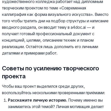
художественного колледжа работает над дипломным
творческим проектом по теме «Современная
каллиграфия как форма визуального искусства». Вместо
того чтобы тратить дни на подбор структуры и написание
вводного раздела, он вводит тему в a4doc.ai — и
получает готовый профессиональный документ с
концепцией, целями, описанием техник и планом
реализации. Остаётся лишь дополнить его личными
деталями и примерами работ.
Советы по усилению творческого
проекта
Чтобы ваш проект выделился среди других,
воспользуйтесь несколькими проверенными приёмами:
Расскажите личную историю.
Почему именно вы
занимаетесь этой темой? Личная мотивация делает