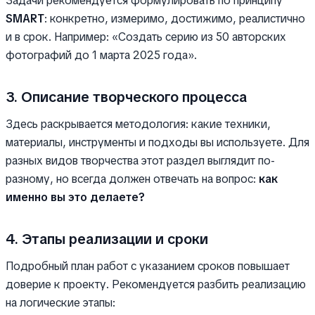
Задачи рекомендуется формулировать по принципу
SMART
: конкретно, измеримо, достижимо, реалистично
и в срок. Например: «Создать серию из 50 авторских
фотографий до 1 марта 2025 года».
3. Описание творческого процесса
Здесь раскрывается методология: какие техники,
материалы, инструменты и подходы вы используете. Для
разных видов творчества этот раздел выглядит по-
разному, но всегда должен отвечать на вопрос:
как
именно вы это делаете?
4. Этапы реализации и сроки
Подробный план работ с указанием сроков повышает
доверие к проекту. Рекомендуется разбить реализацию
на логические этапы: