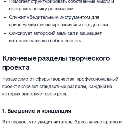
Помогает структурировать собственные мысли и
выстроить логику реализации.
Служит убедительным инструментом для
привлечения финансирования или поддержки.
Фиксирует авторский замысел и защищает
интеллектуальную собственность.
Ключевые разделы творческого
проекта
Независимо от сферы творчества, профессиональный
проект включает стандартные разделы, каждый из
которых выполняет свою роль.
1. Введение и концепция
Это первое, что увидит читатель. Здесь важно кратко и