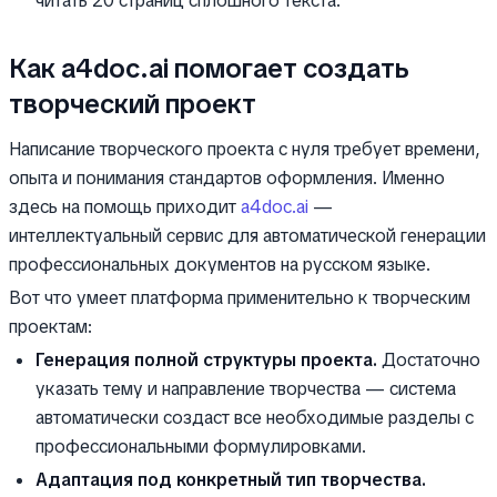
читать 20 страниц сплошного текста.
Как a4doc.ai помогает создать
творческий проект
Написание творческого проекта с нуля требует времени,
опыта и понимания стандартов оформления. Именно
здесь на помощь приходит
a4doc.ai
—
интеллектуальный сервис для автоматической генерации
профессиональных документов на русском языке.
Вот что умеет платформа применительно к творческим
проектам:
Генерация полной структуры проекта.
Достаточно
указать тему и направление творчества — система
автоматически создаст все необходимые разделы с
профессиональными формулировками.
Адаптация под конкретный тип творчества.