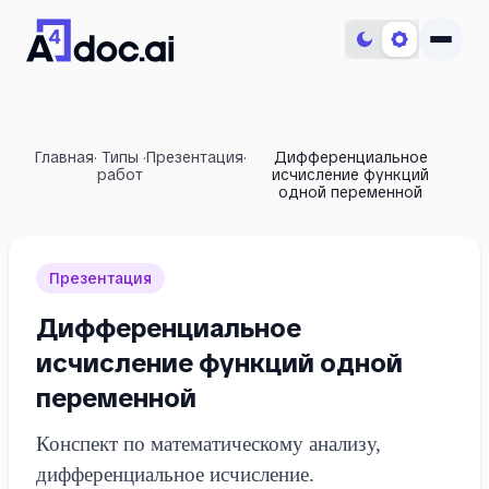
Главная
·
Типы
·
Презентация
·
Дифференциальное
работ
исчисление функций
одной переменной
Презентация
Дифференциальное
исчисление функций одной
переменной
Конспект по математическому анализу,
дифференциальное исчисление.