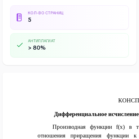
КОЛ-ВО СТРАНИЦ
5
АНТИПЛАГИАТ
> 80%
КОНСП
Дифференциальное исчисление
Производная функции f(x) в т
отношения приращения функции к 