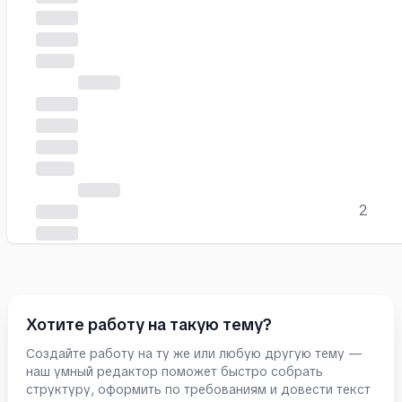
2
Хотите работу на такую тему?
Создайте работу на ту же или любую другую тему —
наш умный редактор поможет быстро собрать
структуру, оформить по требованиям и довести текст
Часть