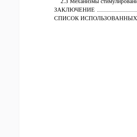
2.3 Механизмы стимулировани
ЗАКЛЮЧЕНИЕ
СПИСОК ИСПОЛЬЗОВАННЫХ