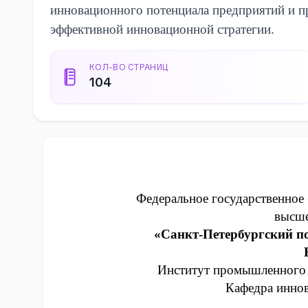
инновационного потенциала предприятий и 
эффективной инновационной стратегии.
КОЛ-ВО СТРАНИЦ
104
Федеральное государственное
высше
«Санкт-Петербургский п
Институт промышленного 
Кафедра инно