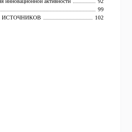
я инновационной активности
92
99
 ИСТОЧНИКОВ
102