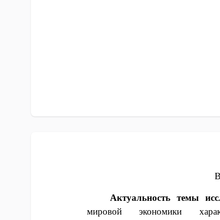
Актуальность темы исс
мировой экономики хара