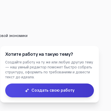
овой экономики
Хотите работу на такую тему?
Создайте работу на ту же или любую другую тему
— наш умный редактор поможет быстро собрать
структуру, оформить по требованиям и довести
текст до идеала.
Создать свою работу