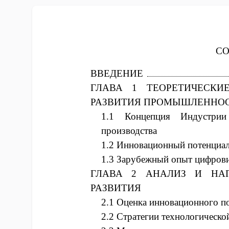
С
ВВЕДЕНИЕ
ГЛАВА 1 ТЕОРЕТИЧЕСК
РАЗВИТИЯ ПРОМЫШЛЕННО
1.1 Концепция Индустри
производства
1.2 Инновационный потенциа
1.3 Зарубежный опыт цифров
ГЛАВА 2 АНАЛИЗ И НА
РАЗВИТИЯ
2.1 Оценка инновационного п
2.2 Стратегии технологическо