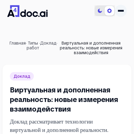
Главная
·
Типы
·
Доклад
·
Виртуальная и дополненная
работ
реальность: новые измерения
взаимодействия
Доклад
Виртуальная и дополненная
реальность: новые измерения
взаимодействия
Доклад рассматривает технологии
виртуальной и дополненной реальности.