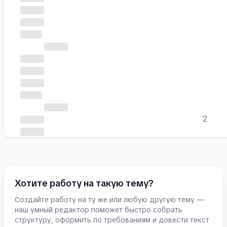
2
Хотите работу на такую тему?
Создайте работу на ту же или любую другую тему —
наш умный редактор поможет быстро собрать
структуру, оформить по требованиям и довести текст
Часть