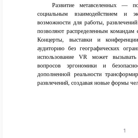
Развитие метавселенных — п
социальным взаимодействием и 
возможности для работы, развлечени
позволяют распределенным командам с
Концерты, выставки и конференц
аудиторию без географических огран
использование VR может вызывать
вопросов эргономики и безопасно
дополненной реальности трансформи
развлечений, создавая новые формы че
1