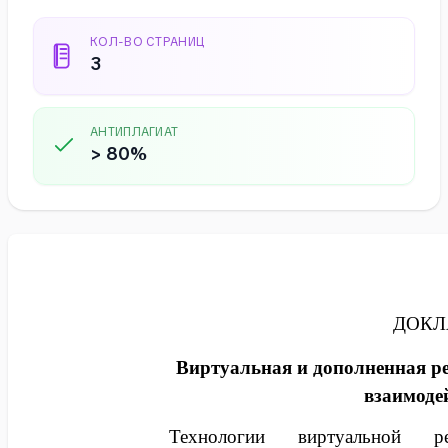
КОЛ-ВО СТРАНИЦ
3
АНТИПЛАГИАТ
> 80%
ДОКЛ
Виртуальная и дополненная ре
взаимоде
Технологии виртуальной р