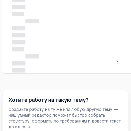
2
Хотите работу на такую тему?
Создайте работу на ту же или любую другую тему —
наш умный редактор поможет быстро собрать
структуру, оформить по требованиям и довести текст
Часть
до идеала.