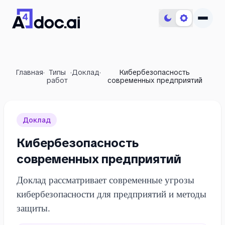
Главная
·
Типы
·
Доклад
·
Кибербезопасность
работ
современных предприятий
Доклад
Кибербезопасность
современных предприятий
Доклад рассматривает современные угрозы
кибербезопасности для предприятий и методы
защиты.