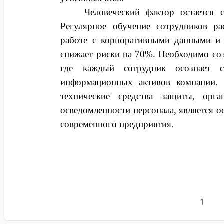
Человеческий фактор остается 
Регулярное обучение сотрудников ра
работе с корпоративными данными и 
снижает риски на 70%. Необходимо соз
где каждый сотрудник осознает с
информационных активов компании.
технические средства защиты, ор
осведомленности персонала, является 
современного предприятия.
1