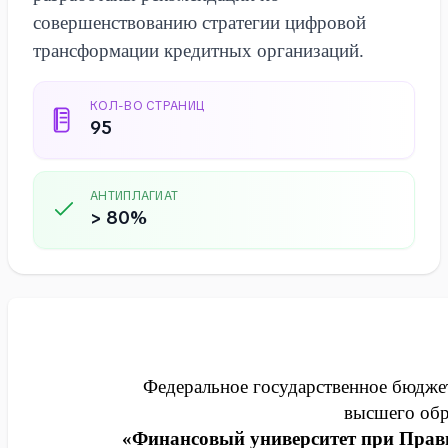
совершенствованию стратегии цифровой
трансформации кредитных организаций.
КОЛ-ВО СТРАНИЦ
95
АНТИПЛАГИАТ
> 80%
Федеральное государственное бюдже
высшего обр
«Финансовый университет при Прав