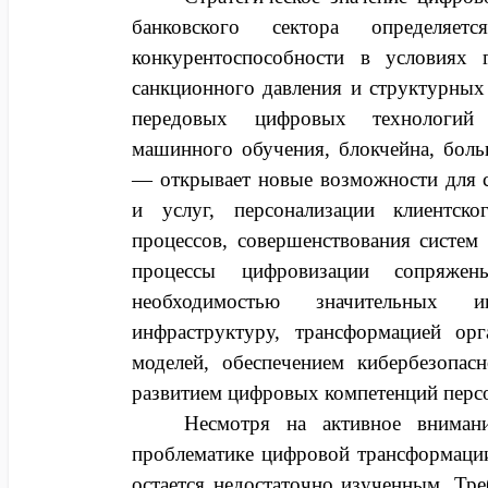
банковского сектора определяет
конкурентоспособности в условиях 
санкционного давления и структурных
передовых цифровых технологий 
машинного обучения, блокчейна, бол
— открывает новые возможности для 
и услуг, персонализации клиентско
процессов, совершенствования систем 
процессы цифровизации сопряже
необходимостью значительных и
инфраструктуру, трансформацией орг
моделей, обеспечением кибербезопас
развитием цифровых компетенций перс
Несмотря на активное внимани
проблематике цифровой трансформации 
остается недостаточно изученным. Тр