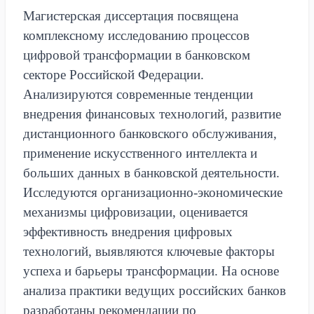
Магистерская диссертация посвящена
комплексному исследованию процессов
цифровой трансформации в банковском
секторе Российской Федерации.
Анализируются современные тенденции
внедрения финансовых технологий, развитие
дистанционного банковского обслуживания,
применение искусственного интеллекта и
больших данных в банковской деятельности.
Исследуются организационно-экономические
механизмы цифровизации, оценивается
эффективность внедрения цифровых
технологий, выявляются ключевые факторы
успеха и барьеры трансформации. На основе
анализа практики ведущих российских банков
разработаны рекомендации по