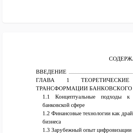
СОДЕРЖ
ВВЕДЕНИЕ
ГЛАВА 1 ТЕОРЕТИЧЕСКИ
ТРАНСФОРМАЦИИ БАНКОВСКОГО
1.1 Концептуальные подходы к
банковской сфере
1.2 Финансовые технологии как дра
бизнеса
1.3 Зарубежный опыт цифровизации 