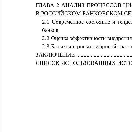
ГЛАВА 2 АНАЛИЗ ПРОЦЕССОВ Ц
В РОССИЙСКОМ БАНКОВСКОМ СЕ
2.1 Современное состояние и тенд
банков
2.2 Оценка эффективности внедрени
2.3 Барьеры и риски цифровой транс
ЗАКЛЮЧЕНИЕ
СПИСОК ИСПОЛЬЗОВАННЫХ ИСТ