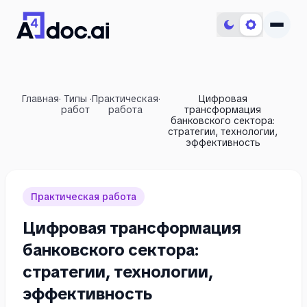
Главная
·
Типы
·
Практическая
·
Цифровая
работ
работа
трансформация
банковского сектора:
стратегии, технологии,
эффективность
Практическая работа
Цифровая трансформация
банковского сектора:
стратегии, технологии,
эффективность