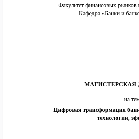
Факультет финансовых рынков 
Кафедра «Банки и банк
МАГИСТЕРСКАЯ 
на те
Цифровая трансформация банко
технологии, эф